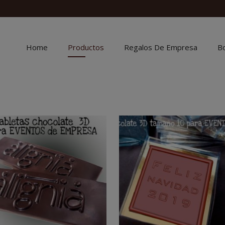
Home
Productos
Regalos De Empresa
B