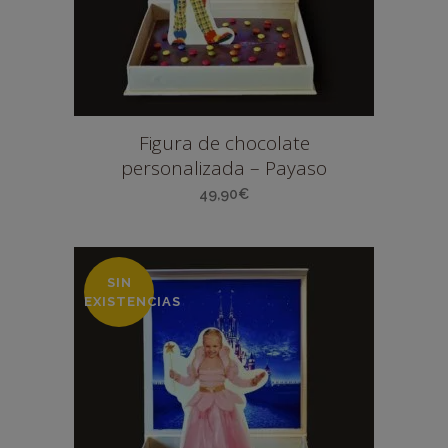
Figura de chocolate
personalizada – Payaso
49,90
€
SIN
EXISTENCIAS