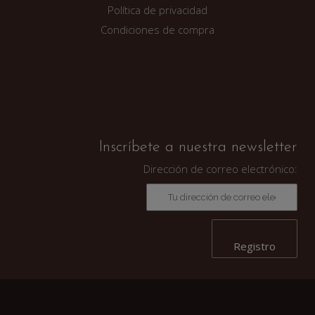
Política de privacidad
Condiciones de compra
Inscríbete a nuestra newsletter
Dirección de correo electrónico: