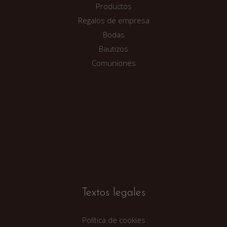
Productos
Regalos de empresa
Bodas
Bautizos
Comuniones
Textos legales
Política de cookies