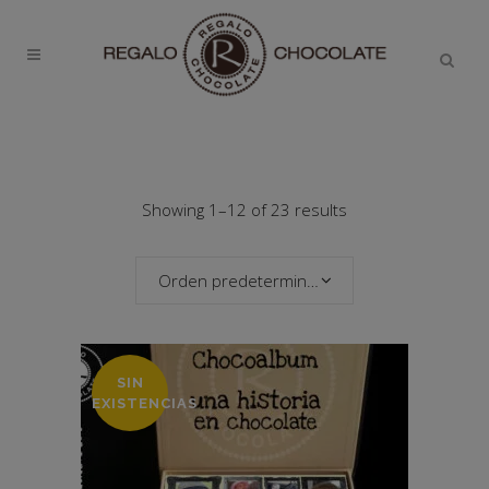
Showing 1–12 of 23 results
Orden predeterminado
SIN
EXISTENCIAS