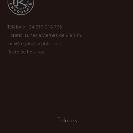
Teléfono +34 619 018 766
Horario: Lunes a Viernes de 9 a 14h.
info@regalochocolate.com
Resto de horarios
Enlaces