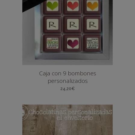
Caja con 9 bombones
personalizados
24,20
€