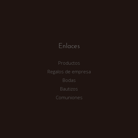
Enlaces
Productos
Regalos de empresa
Bodas
Bautizos
Comuniones