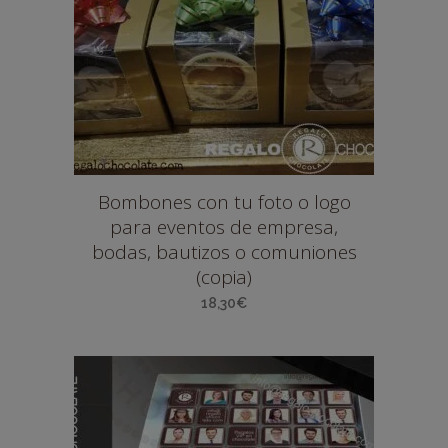
Bombones con tu foto o logo
para eventos de empresa,
bodas, bautizos o comuniones
(copia)
18,30
€