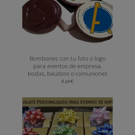
Bombones con tu foto o logo
para eventos de empresa,
bodas, bautizos o comuniones
6,50
€