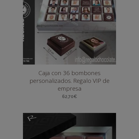
Caja con 36 bombones
personalizados. Regalo VIP de
empresa
62,70
€