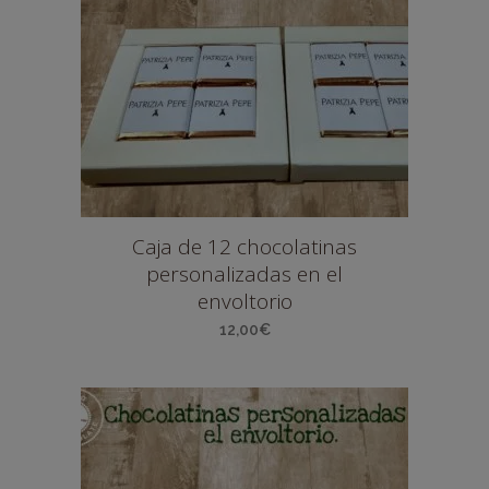
Caja de 12 chocolatinas
personalizadas en el
envoltorio
12,00
€