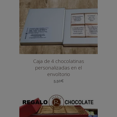
Caja de 4 chocolatinas
personalizadas en el
envoltorio
5,50
€