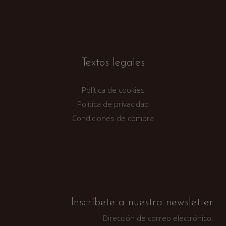
Textos legales
Política de cookies
Política de privacidad
Condiciones de compra
Inscríbete a nuestra newsletter
Dirección de correo electrónico: