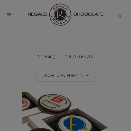
Showing 1–12 of 76 results
Orden predeterminado