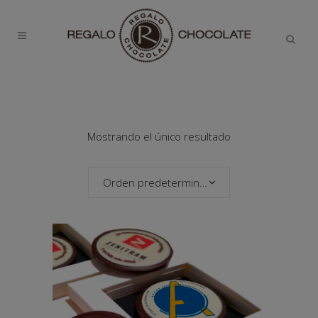
Mostrando el único resultado
Orden predeterminado