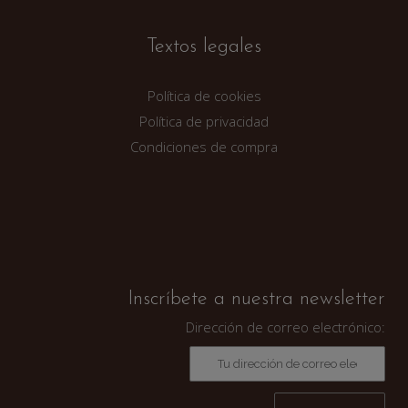
Textos legales
Política de cookies
Política de privacidad
Condiciones de compra
Inscríbete a nuestra newsletter
Dirección de correo electrónico: