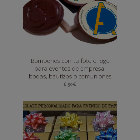
Bombones con tu foto o logo
para eventos de empresa,
bodas, bautizos o comuniones
6,50
€