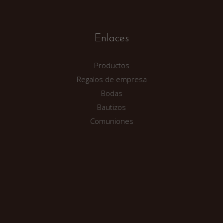
Enlaces
Productos
Regalos de empresa
Bodas
Bautizos
Comuniones