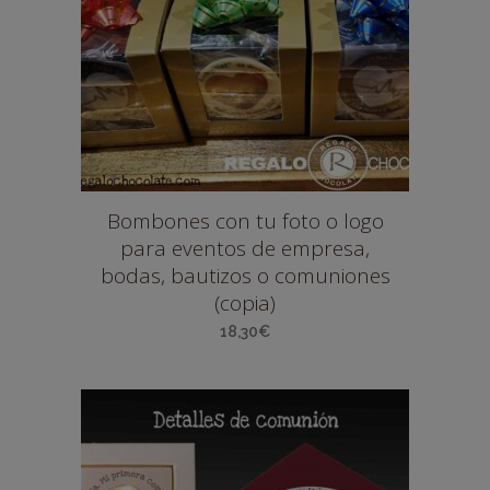
Bombones con tu foto o logo
para eventos de empresa,
bodas, bautizos o comuniones
(copia)
18,30
€