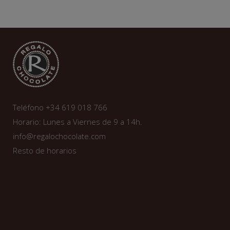
hasta
6,95€
Teléfono +34 619 018 766
Horario: Lunes a Viernes de 9 a 14h.
info@regalochocolate.com
Resto de horarios