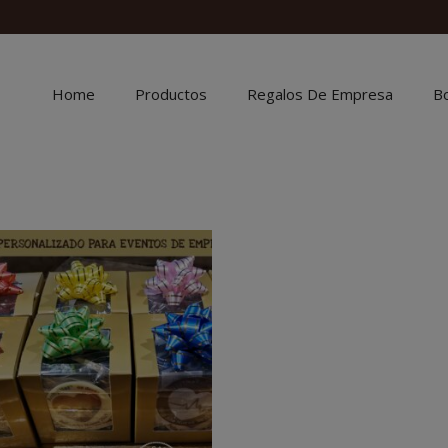
Home
Productos
Regalos De Empresa
B