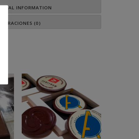
IONAL INFORMATION
ALORACIONES (0)