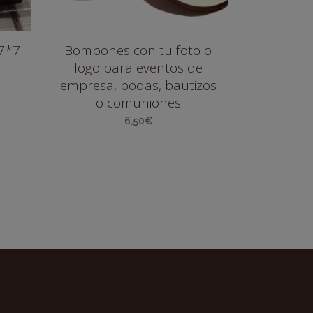
7*7
Bombones con tu foto o
logo para eventos de
empresa, bodas, bautizos
o comuniones
6,50
€