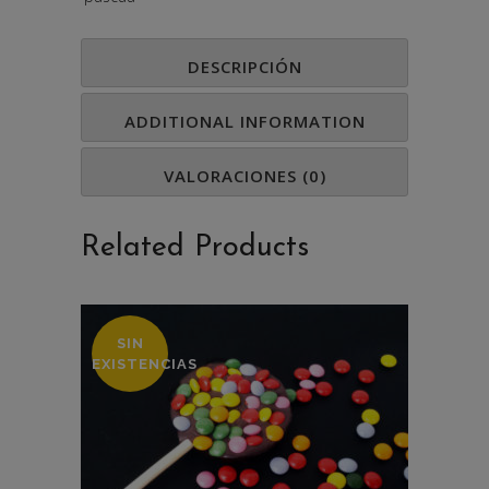
DESCRIPCIÓN
ADDITIONAL INFORMATION
VALORACIONES (0)
Related Products
SIN
EXISTENCIAS