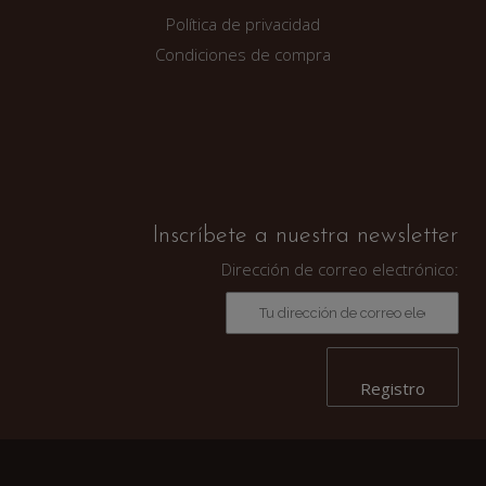
Política de privacidad
Condiciones de compra
Inscríbete a nuestra newsletter
Dirección de correo electrónico: