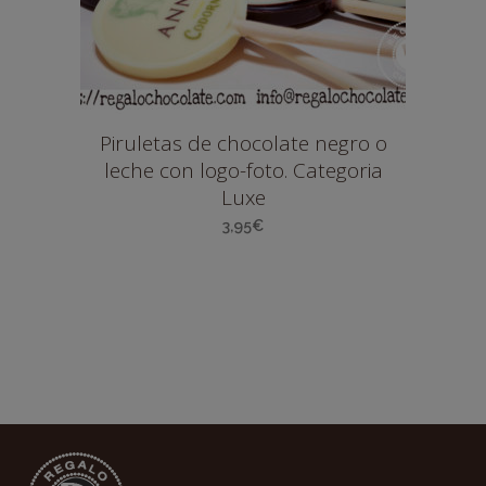
Piruletas de chocolate negro o
leche con logo-foto. Categoria
Luxe
3,95
€