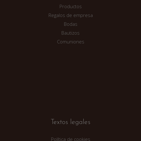
Productos
Regalos de empresa
Bodas
Bautizos
Comuniones
Textos legales
Política de cookies