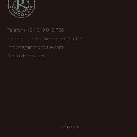
Teléfono +34 619 018 766
Horario: Lunes a Viernes de 9 a 14h.
info@regalochocolate.com
Resto de horarios
Enlaces