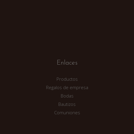
Enlaces
Productos
Regalos de empresa
Bodas
Bautizos
Comuniones