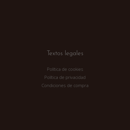
Textos legales
Política de cookies
Política de privacidad
Condiciones de compra