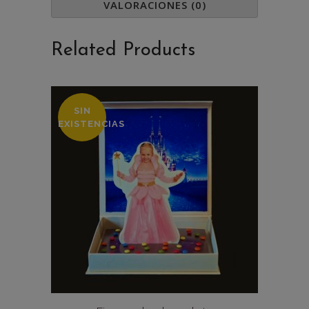
VALORACIONES (0)
Related Products
SIN
EXISTENCIAS