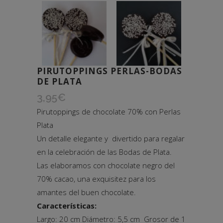
PIRUTOPPINGS PERLAS-BODAS
DE PLATA
3,95
€
Pirutoppings de chocolate 70% con Perlas
Plata
Un detalle elegante y divertido para regalar
en la celebración de las Bodas de Plata.
Las elaboramos con chocolate negro del
70% cacao, una exquisitez para los
amantes del buen chocolate.
Características:
Largo: 20 cm Diámetro: 5,5 cm Grosor de 1